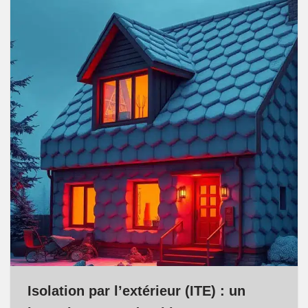
Isolation par l’extérieur (ITE) : un