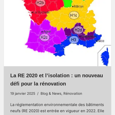
La RE 2020 et l’isolation : un nouveau
défi pour la rénovation
19 janvier 2025
Blog & News
,
Rénovation
La réglementation environnementale des bâtiments
neufs (RE 2020) est entrée en vigueur en 2022. Elle