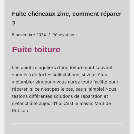
Fuite chéneaux zinc, comment réparer
?
5 novembre 2024
Rénovation
Fuite toiture
Les points singuliers d’une toiture sont souvent
soumis à de fortes sollicitations, si vous êtes
« plombier zingeur » vous aurez toute facilité pour
réparer, si ce n’est pas le cas, pas si simple! Nous
testons différentes solutions de réparation et
d’étanchéité aujourd’hui c’est le mastic MS3 de
Rubson.