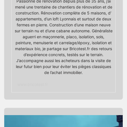
Passionné de rénovation depuis plus de 35 ans, j’ai
mené une trentaine de chantiers de rénovation et de
construction. Rénovation complète de 5 maisons, d’
appartements, d’un loft Lyonnais et surtout de deux
fermes en pierre. Construction d’une maison neuve
sur terrain nu et d’une cabane autonome. Généraliste
aguerri en maçonnerie, placo, isolation, sols,
peinture, menuiserie et carrelage/époxy, isolation et
materiaux bio, je partage sur Bricotest.fr des retours
d’expérience concrets, testés sur le terrain.
J’accompagne aussi les acheteurs dans la visite de
leur futur bien pour leur éviter les pièges classiques
de l’achat immobilier.
www.bricotest.fr