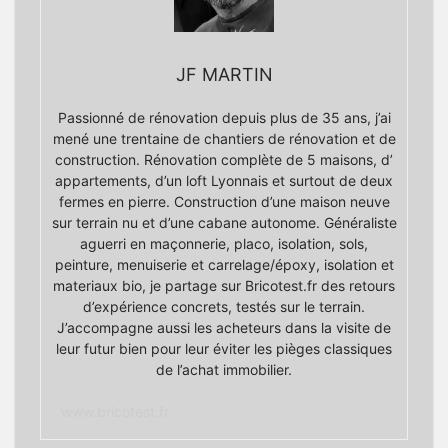
JF MARTIN
Passionné de rénovation depuis plus de 35 ans, j’ai
mené une trentaine de chantiers de rénovation et de
construction. Rénovation complète de 5 maisons, d’
appartements, d’un loft Lyonnais et surtout de deux
fermes en pierre. Construction d’une maison neuve
sur terrain nu et d’une cabane autonome. Généraliste
aguerri en maçonnerie, placo, isolation, sols,
peinture, menuiserie et carrelage/époxy, isolation et
materiaux bio, je partage sur Bricotest.fr des retours
d’expérience concrets, testés sur le terrain.
J’accompagne aussi les acheteurs dans la visite de
leur futur bien pour leur éviter les pièges classiques
de l’achat immobilier.
www.bricotest.fr