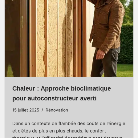
Chaleur : Approche bioclimatique
pour autoconstructeur averti
15 juillet 2025
Rénovation
Dans un contexte de flambée des coûts de l’énergie
et d’étés de plus en plus chauds, le confort