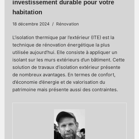
investissement durable pour votre
habitation
18 décembre 2024
Rénovation
L’isolation thermique par l’extérieur (ITE) est la
technique de rénovation énergétique la plus
utilisée aujourd’hui. Elle consiste à appliquer un
isolant sur les murs extérieurs d’un bâtiment. Cette
solution de travaux d’isolation extérieur présente
de nombreux avantages. En termes de confort,
d’économie d’énergie et de valorisation du
patrimoine mais présente aussi des contraintes.