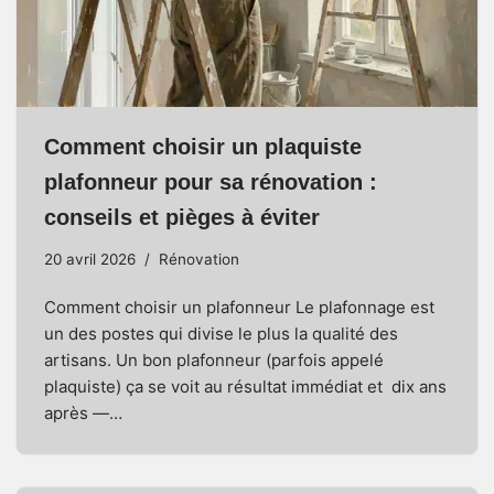
Comment choisir un plaquiste
plafonneur pour sa rénovation :
conseils et pièges à éviter
20 avril 2026
Rénovation
Comment choisir un plafonneur Le plafonnage est
un des postes qui divise le plus la qualité des
artisans. Un bon plafonneur (parfois appelé
plaquiste) ça se voit au résultat immédiat et dix ans
après —…