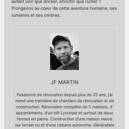
autant unir que diviser, enrichir que ruiner ?
Plongeons au cœur de cette aventure humaine, ses
lumières et ses ombres.
JF MARTIN
Passionné de rénovation depuis plus de 35 ans, j’ai
mené une trentaine de chantiers de rénovation et de
construction. Rénovation complète de 5 maisons, d’
appartements, d’un loft Lyonnais et surtout de deux
fermes en pierre. Construction d’une maison neuve
sur terrain nu et d’une cabane autonome. Généraliste