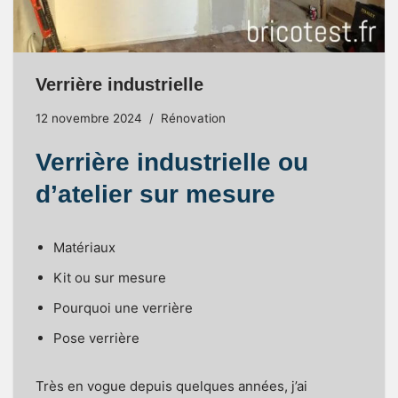
Verrière industrielle
12 novembre 2024
Rénovation
Verrière industrielle ou
d’atelier sur mesure
Matériaux
Kit ou sur mesure
Pourquoi une verrière
Pose verrière
Très en vogue depuis quelques années, j’ai