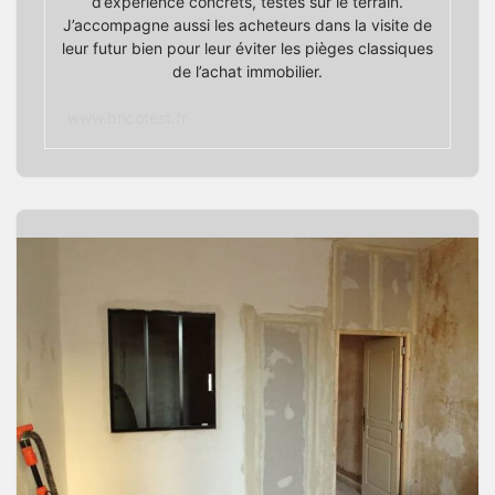
d’expérience concrets, testés sur le terrain.
J’accompagne aussi les acheteurs dans la visite de
leur futur bien pour leur éviter les pièges classiques
de l’achat immobilier.
www.bricotest.fr