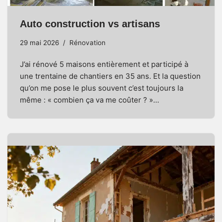
Auto construction vs artisans
29 mai 2026
Rénovation
J’ai rénové 5 maisons entièrement et participé à
une trentaine de chantiers en 35 ans. Et la question
qu’on me pose le plus souvent c’est toujours la
même : « combien ça va me coûter ? »…