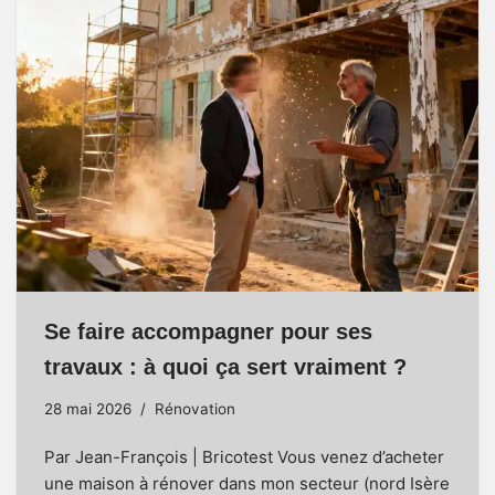
Se faire accompagner pour ses
travaux : à quoi ça sert vraiment ?
28 mai 2026
Rénovation
Par Jean-François | Bricotest Vous venez d’acheter
une maison à rénover dans mon secteur (nord Isère