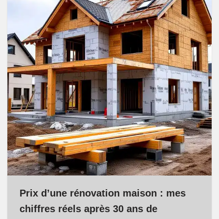
Prix d’une rénovation maison : mes
chiffres réels après 30 ans de