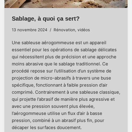
Sablage, à quoi ça sert?
13 novembre 2024
Rénovation
,
vidéos
Une sableuse aérogommeuse est un appareil
essentiel pour les opérations de sablage délicates
qui nécessitent plus de précision et une approche
moins abrasive que le sablage traditionnel. Ce
procédé repose sur l’utilisation d’un système de
projection de micro-abrasifs à travers une buse
spécifique, fonctionnant à faible pression d’air
comprimé. Contrairement à une sableuse classique,
qui projette l’abrasif de manière plus agressive et
avec une pression souvent plus élevée,
l’aérogommeuse utilise un flux d’air à basse
pression, combiné à un abrasif plus fin, pour
décaper les surfaces doucement.