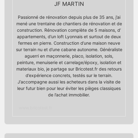
JF MARTIN
Passionné de rénovation depuis plus de 35 ans, j’ai
mené une trentaine de chantiers de rénovation et de
construction. Rénovation complète de 5 maisons, d’
appartements, d’un loft Lyonnais et surtout de deux
fermes en pierre. Construction d’une maison neuve
sur terrain nu et d’une cabane autonome. Généraliste
aguerri en maçonnerie, placo, isolation, sols,
peinture, menuiserie et carrelage/époxy, isolation et
materiaux bio, je partage sur Bricotest.fr des retours
d’expérience concrets, testés sur le terrain.
J’accompagne aussi les acheteurs dans la visite de
leur futur bien pour leur éviter les pièges classiques
de l’achat immobilier.
www.bricotest.fr