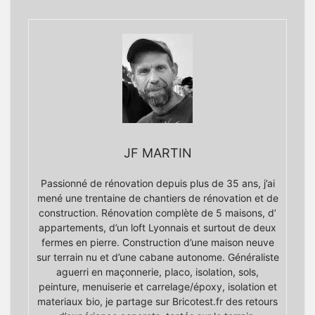
JF MARTIN
Passionné de rénovation depuis plus de 35 ans, j’ai
mené une trentaine de chantiers de rénovation et de
construction. Rénovation complète de 5 maisons, d’
appartements, d’un loft Lyonnais et surtout de deux
fermes en pierre. Construction d’une maison neuve
sur terrain nu et d’une cabane autonome. Généraliste
aguerri en maçonnerie, placo, isolation, sols,
peinture, menuiserie et carrelage/époxy, isolation et
materiaux bio, je partage sur Bricotest.fr des retours