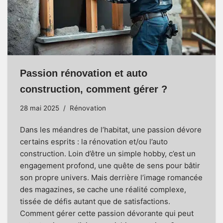
Passion rénovation et auto
construction, comment gérer ?
28 mai 2025
Rénovation
Dans les méandres de l’habitat, une passion dévore
certains esprits : la rénovation et/ou l’auto
construction. Loin d’être un simple hobby, c’est un
engagement profond, une quête de sens pour bâtir
son propre univers. Mais derrière l’image romancée
des magazines, se cache une réalité complexe,
tissée de défis autant que de satisfactions.
Comment gérer cette passion dévorante qui peut