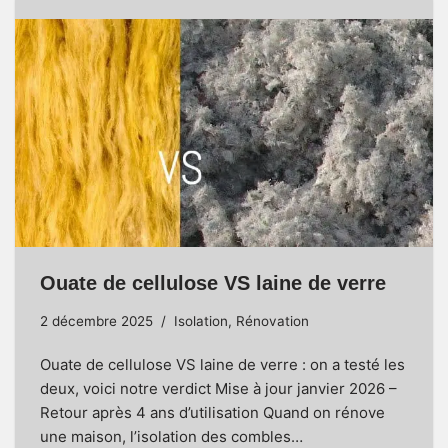
Ouate de cellulose VS laine de verre
2 décembre 2025
Isolation
,
Rénovation
Ouate de cellulose VS laine de verre : on a testé les
deux, voici notre verdict Mise à jour janvier 2026 –
Retour après 4 ans d’utilisation Quand on rénove
une maison, l’isolation des combles…