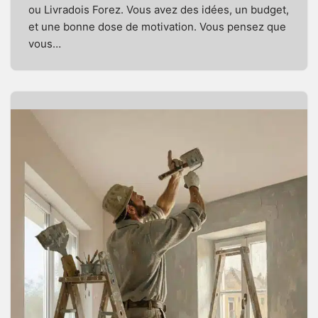
ou Livradois Forez. Vous avez des idées, un budget,
et une bonne dose de motivation. Vous pensez que
vous…