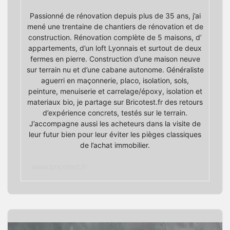
Passionné de rénovation depuis plus de 35 ans, j’ai
mené une trentaine de chantiers de rénovation et de
construction. Rénovation complète de 5 maisons, d’
appartements, d’un loft Lyonnais et surtout de deux
fermes en pierre. Construction d’une maison neuve
sur terrain nu et d’une cabane autonome. Généraliste
aguerri en maçonnerie, placo, isolation, sols,
peinture, menuiserie et carrelage/époxy, isolation et
materiaux bio, je partage sur Bricotest.fr des retours
d’expérience concrets, testés sur le terrain.
J’accompagne aussi les acheteurs dans la visite de
leur futur bien pour leur éviter les pièges classiques
de l’achat immobilier.
www.bricotest.fr