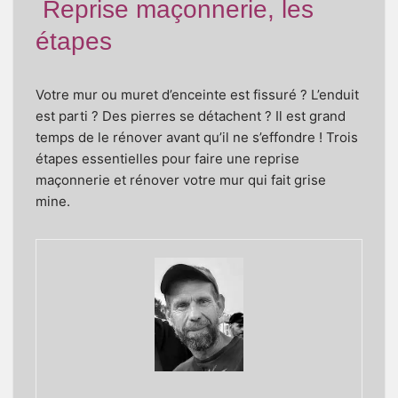
Reprise maçonnerie, les
étapes
Votre mur ou muret d’enceinte est fissuré ? L’enduit
est parti ? Des pierres se détachent ? Il est grand
temps de le rénover avant qu’il ne s’effondre !
Trois
étapes essentielles pour faire une reprise
maçonnerie et rénover votre mur qui fait grise
mine.