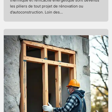
thermique et l’efficacité énergétique sont devenus
les piliers de tout projet de rénovation ou
d’autoconstruction. Loin des…