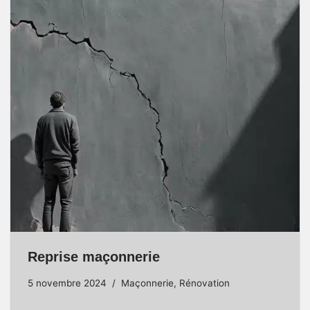
Reprise maçonnerie
5 novembre 2024
Maçonnerie
,
Rénovation