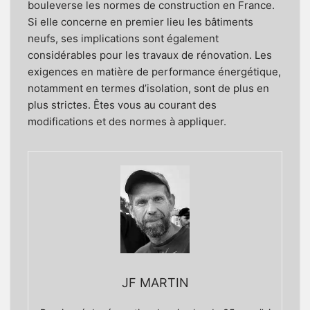
bouleverse les normes de construction en France.
Si elle concerne en premier lieu les bâtiments
neufs, ses implications sont également
considérables pour les travaux de rénovation. Les
exigences en matière de performance énergétique,
notamment en termes d’
isolation
, sont de plus en
plus strictes. Êtes vous au courant des
modifications et des normes à appliquer.
JF MARTIN