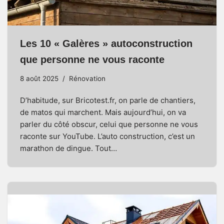
Les 10 « Galères » autoconstruction
que personne ne vous raconte
8 août 2025
Rénovation
D’habitude, sur Bricotest.fr, on parle de chantiers,
de matos qui marchent. Mais aujourd’hui, on va
parler du côté obscur, celui que personne ne vous
raconte sur YouTube. L’auto construction, c’est un
marathon de dingue. Tout…