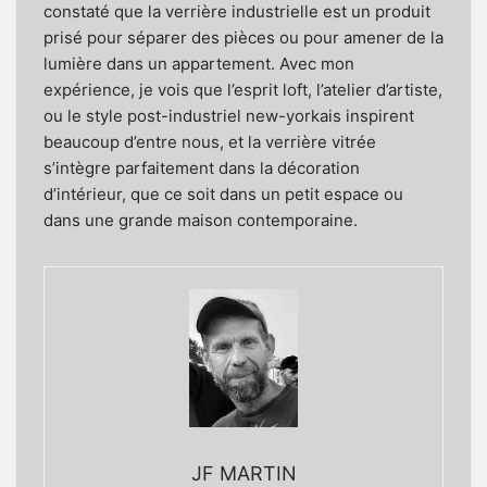
constaté que la
verrière industrielle
est un produit
prisé pour séparer des pièces ou pour amener de la
lumière dans un appartement. Avec mon
expérience, je vois que l’esprit loft, l’atelier d’artiste,
ou le style post-industriel new-yorkais inspirent
beaucoup d’entre nous, et la verrière vitrée
s’intègre parfaitement dans la décoration
d’intérieur, que ce soit dans un petit espace ou
dans une grande maison contemporaine.
JF MARTIN