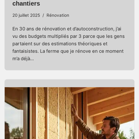
chantiers
20 juillet 2025
Rénovation
En 30 ans de rénovation et d’autoconstruction, j’ai
vu des budgets multipliés par 3 parce que les gens
partaient sur des estimations théoriques et
fantaisistes. La ferme que je rénove en ce moment
m’a déjà…