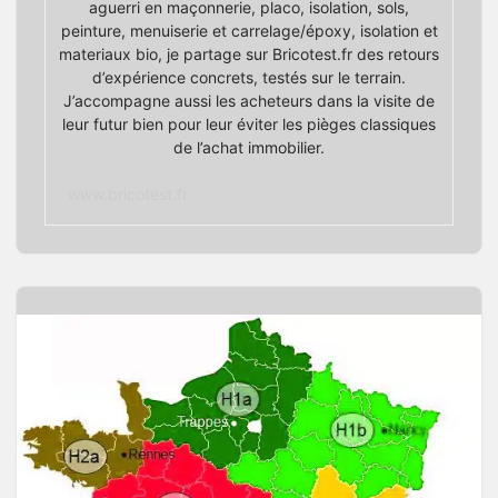
aguerri en maçonnerie, placo, isolation, sols,
peinture, menuiserie et carrelage/époxy, isolation et
materiaux bio, je partage sur Bricotest.fr des retours
d’expérience concrets, testés sur le terrain.
J’accompagne aussi les acheteurs dans la visite de
leur futur bien pour leur éviter les pièges classiques
de l’achat immobilier.
www.bricotest.fr