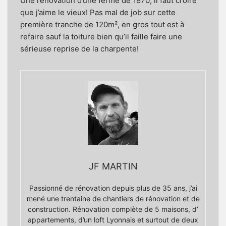
Une rénovation d’une ferme de 1870, il faut croire
que j’aime le vieux! Pas mal de job sur cette
première tranche de 120m², en gros tout est à
refaire sauf la toiture bien qu’il faille faire une
sérieuse reprise de la
charpente
!
JF MARTIN
Passionné de rénovation depuis plus de 35 ans, j’ai
mené une trentaine de chantiers de rénovation et de
construction. Rénovation complète de 5 maisons, d’
appartements, d’un loft Lyonnais et surtout de deux