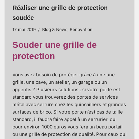
Réaliser une grille de protection
soudée
17 mai 2019
Blog & News
,
Rénovation
Souder une grille de
protection
Vous avez besoin de protéger grâce à une une
grille, une cave, un atelier, un garage ou un
appentis ? Plusieurs solutions : si votre porte est
standard vous trouverez des portes de services
métal avec serrure chez les quincailliers et grandes
surfaces de brico. Si votre porte n’est pas de taille
standard, il faudra faire appel à un serrurier, qui
pour environ 1000 euros vous fera un beau portail
ou une grille de protection de qualité. Pour ceux qui