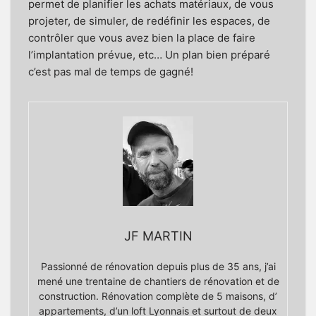
permet de planifier les achats matériaux, de vous
projeter, de simuler, de redéfinir les espaces, de
contrôler que vous avez bien la place de faire
l’implantation prévue, etc… Un plan bien préparé
c’est pas mal de temps de gagné!
JF MARTIN
Passionné de rénovation depuis plus de 35 ans, j’ai
mené une trentaine de chantiers de rénovation et de
construction. Rénovation complète de 5 maisons, d’
appartements, d’un loft Lyonnais et surtout de deux