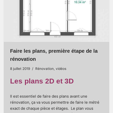
Faire les plans, première étape de la
rénovation
8 juillet 2019
Rénovation
,
vidéos
Les plans 2D et 3D
Il est essentiel de faire des plans avant une
rénovation, ça va vous permettre de faire le métré
exact de chaque pièce et étages. Le plan vous