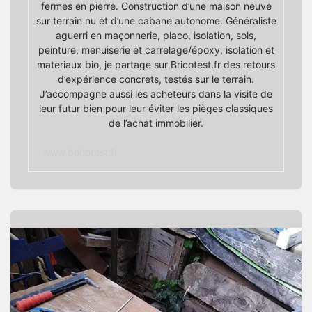
fermes en pierre. Construction d’une maison neuve
sur terrain nu et d’une cabane autonome. Généraliste
aguerri en maçonnerie, placo, isolation, sols,
peinture, menuiserie et carrelage/époxy, isolation et
materiaux bio, je partage sur Bricotest.fr des retours
d’expérience concrets, testés sur le terrain.
J’accompagne aussi les acheteurs dans la visite de
leur futur bien pour leur éviter les pièges classiques
de l’achat immobilier.
www.bricotest.fr