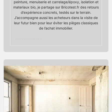
peinture, menuiserie et carrelage/époxy, isolation et
materiaux bio, je partage sur Bricotest.fr des retours
d’expérience concrets, testés sur le terrain.
J’accompagne aussi les acheteurs dans la visite de
leur futur bien pour leur éviter les pièges classiques
de l’achat immobilier.
www.bricotest.fr