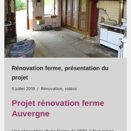
Rénovation ferme, présentation du
projet
6 juillet 2019
Rénovation
,
vidéos
Projet rénovation ferme
Auvergne