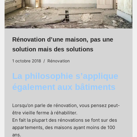
Rénovation d’une maison, pas une
solution mais des solutions
1 octobre 2018
Rénovation
La philosophie s’applique
également aux bâtiments
Lorsqu’on parle de rénovation, vous pensez peut-
être vieille ferme à réhabiliter.
En fait la plupart des rénovations se font sur des
appartements, des maisons ayant moins de 100
ans.