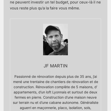
ne peuvent investir un tel budget, pour ceux-là il ne
vous reste plus qu’a la faire vous même.
JF MARTIN
Passionné de rénovation depuis plus de 35 ans, j’ai
mené une trentaine de chantiers de rénovation et de
construction. Rénovation complète de 5 maisons, d’
appartements, d’un loft Lyonnais et surtout de deux
fermes en pierre. Construction d’une maison neuve
sur terrain nu et d’une cabane autonome. Généraliste
aguerri en maçonnerie, placo, isolation, sols,