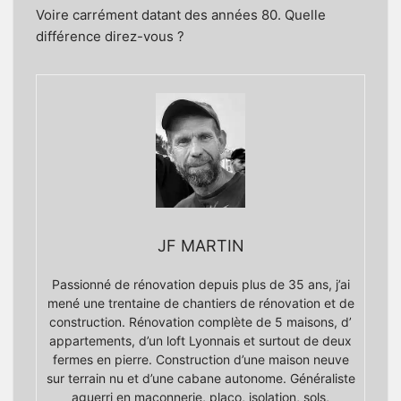
Voire carrément datant des années 80. Quelle
différence direz-vous ?
JF MARTIN
Passionné de rénovation depuis plus de 35 ans, j’ai
mené une trentaine de chantiers de rénovation et de
construction. Rénovation complète de 5 maisons, d’
appartements, d’un loft Lyonnais et surtout de deux
fermes en pierre. Construction d’une maison neuve
sur terrain nu et d’une cabane autonome. Généraliste
aguerri en maçonnerie, placo, isolation, sols,