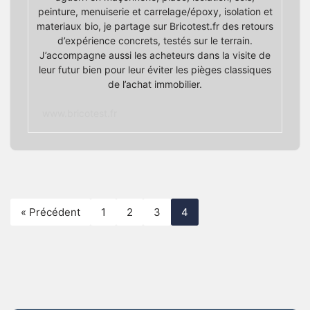
peinture, menuiserie et carrelage/époxy, isolation et
materiaux bio, je partage sur Bricotest.fr des retours
d’expérience concrets, testés sur le terrain.
J’accompagne aussi les acheteurs dans la visite de
leur futur bien pour leur éviter les pièges classiques
de l’achat immobilier.
www.bricotest.fr
« Précédent
1
2
3
4