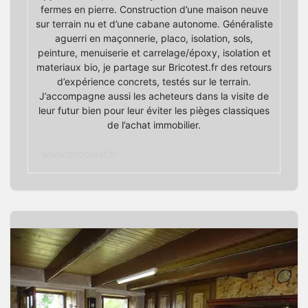
fermes en pierre. Construction d’une maison neuve
sur terrain nu et d’une cabane autonome. Généraliste
aguerri en maçonnerie, placo, isolation, sols,
peinture, menuiserie et carrelage/époxy, isolation et
materiaux bio, je partage sur Bricotest.fr des retours
d’expérience concrets, testés sur le terrain.
J’accompagne aussi les acheteurs dans la visite de
leur futur bien pour leur éviter les pièges classiques
de l’achat immobilier.
www.bricotest.fr