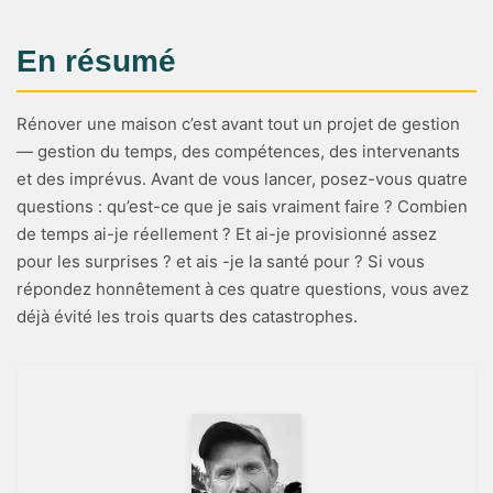
En résumé
Rénover une maison c’est avant tout un projet de gestion
— gestion du temps, des compétences, des intervenants
et des imprévus. Avant de vous lancer, posez-vous quatre
questions : qu’est-ce que je sais vraiment faire ? Combien
de temps ai-je réellement ? Et ai-je provisionné assez
pour les surprises ? et ais -je la santé pour ? Si vous
répondez honnêtement à ces quatre questions, vous avez
déjà évité les trois quarts des catastrophes.