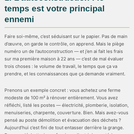
temps est votre principal
ennemi
Faire soi-même, c’est séduisant sur le papier. Pas de main
d’œuvre, on garde le contrôle, on apprend. Mais le piège
numéro un de l’autoconstruction — et j’en ai fait les frais
sur ma première maison à 22 ans — c’est de mal évaluer
trois choses : le volume de travail, le temps que ça va
prendre, et les connaissances que ça demande vraiment.
Prenons un exemple concret : vous achetez une ferme
modeste de 100 m² à rénover entièrement. Vous avez
réfléchi, listé les postes — électricité, plomberie, isolation,
menuiseries, charpente, couverture. Bien. Mais avez-vous
pensé au poste démolition et évacuation des déchets ?
Aujourd’hui c’est fini de tout entasser derrière la grange.