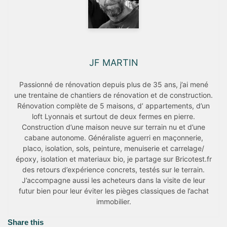
JF MARTIN
Passionné de rénovation depuis plus de 35 ans, j’ai mené
une trentaine de chantiers de rénovation et de construction.
Rénovation complète de 5 maisons, d’ appartements, d’un
loft Lyonnais et surtout de deux fermes en pierre.
Construction d’une maison neuve sur terrain nu et d’une
cabane autonome. Généraliste aguerri en maçonnerie,
placo, isolation, sols, peinture, menuiserie et carrelage/
époxy, isolation et materiaux bio, je partage sur Bricotest.fr
des retours d’expérience concrets, testés sur le terrain.
J’accompagne aussi les acheteurs dans la visite de leur
futur bien pour leur éviter les pièges classiques de l’achat
immobilier.
Share this