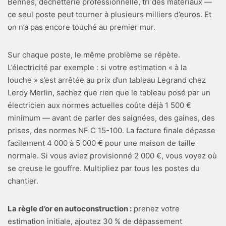
Bennes, déchetterie professionnelle, tri des matériaux —
ce seul poste peut tourner à plusieurs milliers d’euros. Et
on n’a pas encore touché au premier mur.
Sur chaque poste, le même problème se répète.
L’électricité par exemple : si votre estimation « à la
louche » s’est arrêtée au prix d’un tableau Legrand chez
Leroy Merlin, sachez que rien que le tableau posé par un
électricien aux normes actuelles coûte déjà 1 500 €
minimum — avant de parler des saignées, des gaines, des
prises, des normes NF C 15-100. La facture finale dépasse
facilement 4 000 à 5 000 € pour une maison de taille
normale. Si vous aviez provisionné 2 000 €, vous voyez où
se creuse le gouffre. Multipliez par tous les postes du
chantier.
La règle d’or en autoconstruction :
prenez votre
estimation initiale, ajoutez 30 % de dépassement