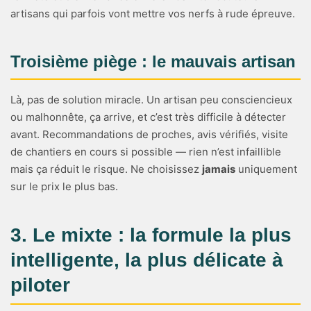
artisans qui parfois vont mettre vos nerfs à rude épreuve.
Troisième piège : le mauvais artisan
Là, pas de solution miracle. Un artisan peu consciencieux
ou malhonnête, ça arrive, et c’est très difficile à détecter
avant. Recommandations de proches, avis vérifiés, visite
de chantiers en cours si possible — rien n’est infaillible
mais ça réduit le risque. Ne choisissez
jamais
uniquement
sur le prix le plus bas.
3. Le mixte : la formule la plus
intelligente, la plus délicate à
piloter