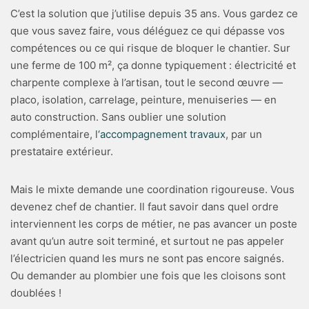
C’est la solution que j’utilise depuis 35 ans. Vous gardez ce
que vous savez faire, vous déléguez ce qui dépasse vos
compétences ou ce qui risque de bloquer le chantier. Sur
une ferme de 100 m², ça donne typiquement : électricité et
charpente complexe à l’artisan, tout le second œuvre —
placo, isolation, carrelage, peinture, menuiseries — en
auto construction. Sans oublier une solution
complémentaire, l
‘accompagnement travaux
, par un
prestataire extérieur.
Mais le mixte demande une coordination rigoureuse. Vous
devenez chef de chantier. Il faut savoir dans quel ordre
interviennent les corps de métier, ne pas avancer un poste
avant qu’un autre soit terminé, et surtout ne pas appeler
l’électricien quand les murs ne sont pas encore saignés.
Ou demander au plombier une fois que les cloisons sont
doublées !