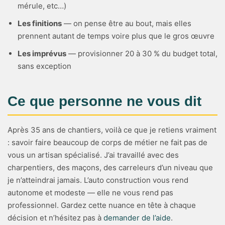
mérule, etc…)
Les finitions
— on pense être au bout, mais elles
prennent autant de temps voire plus que le gros œuvre
Les imprévus
— provisionner 20 à 30 % du budget total,
sans exception
Ce que personne ne vous dit
Après 35 ans de chantiers, voilà ce que je retiens vraiment
: savoir faire beaucoup de corps de métier ne fait pas de
vous un artisan spécialisé. J’ai travaillé avec des
charpentiers, des maçons, des carreleurs d’un niveau que
je n’atteindrai jamais. L’auto construction vous rend
autonome et modeste — elle ne vous rend pas
professionnel. Gardez cette nuance en tête à chaque
décision et n’hésitez pas à
demander de l’aide
.