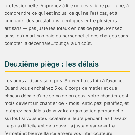
professionnelle. Apprenez à lire un devis ligne par ligne, à
comprendre ce qui est inclus, ce qui ne l’est pas, et à
comparer des prestations identiques entre plusieurs
artisans — pas juste les totaux en bas de page. Pensez
aussi qu’un artisan paie du personnel et des charges sans
compter la décennale…tout ça a un coût.
Deuxième piège : les délais
Les bons artisans sont pris. Souvent très loin à l’avance.
Quand vous enchaînez 5 ou 6 corps de métier et que
chacun décale d’une semaine ou deux, votre chantier de 4
mois devient un chantier de 7 mois. Anticipez, planifiez, et
intégrez ces délais dans votre organisation personnelle —
surtout si vous êtes locataire ailleurs pendant les travaux.
Le plus difficile est de trouver la juste mesure entre
fermeté et bienveillance envers vos interlocuteurs