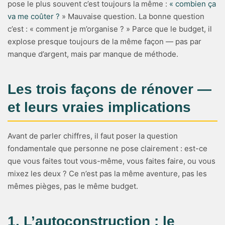
pose le plus souvent c’est toujours la même :
« combien ça
va me coûter ?
» Mauvaise question. La bonne question
c’est : « comment je m’organise ? » Parce que le budget, il
explose presque toujours de la même façon — pas par
manque d’argent, mais par manque de méthode.
Les trois façons de rénover —
et leurs vraies implications
Avant de parler chiffres, il faut poser la question
fondamentale que personne ne pose clairement : est-ce
que vous faites tout vous-même, vous faites faire, ou vous
mixez les deux ? Ce n’est pas la même aventure, pas les
mêmes pièges, pas le même budget.
1. L’autoconstruction : le