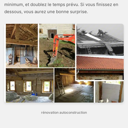
minimum, et doublez le temps prévu. Si vous finissez en
dessous, vous aurez une bonne surprise.
rénovation autoconstruction