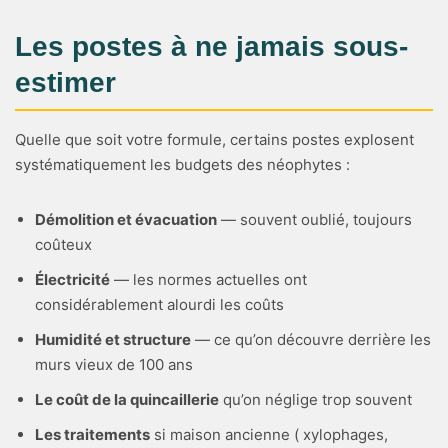
Les postes à ne jamais sous-
estimer
Quelle que soit votre formule, certains postes explosent
systématiquement les budgets des néophytes :
Démolition et évacuation
— souvent oublié, toujours
coûteux
Électricité
— les normes actuelles ont
considérablement alourdi les coûts
Humidité et structure
— ce qu’on découvre derrière les
murs vieux de 100 ans
Le coût de la quincaillerie
qu’on néglige trop souvent
Les traitements
si maison ancienne ( xylophages,