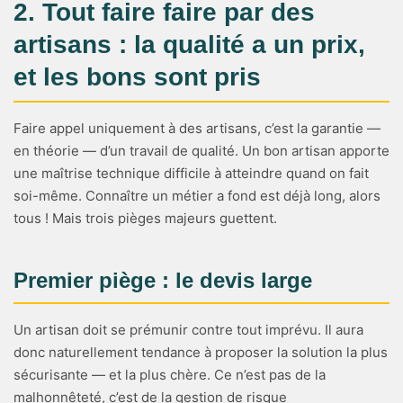
2. Tout faire faire par des
artisans : la qualité a un prix,
et les bons sont pris
Faire appel uniquement à des artisans, c’est la garantie —
en théorie — d’un travail de qualité. Un bon artisan apporte
une maîtrise technique difficile à atteindre quand on fait
soi-même. Connaître un métier a fond est déjà long, alors
tous ! Mais trois pièges majeurs guettent.
Premier piège : le devis large
Un artisan doit se prémunir contre tout imprévu. Il aura
donc naturellement tendance à proposer la solution la plus
sécurisante — et la plus chère. Ce n’est pas de la
malhonnêteté, c’est de la gestion de risque