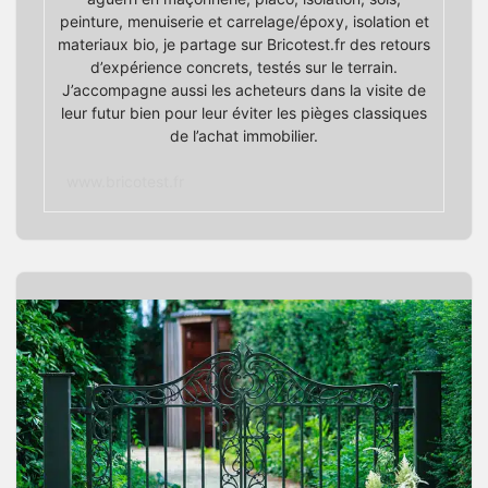
peinture, menuiserie et carrelage/époxy, isolation et
materiaux bio, je partage sur Bricotest.fr des retours
d’expérience concrets, testés sur le terrain.
J’accompagne aussi les acheteurs dans la visite de
leur futur bien pour leur éviter les pièges classiques
de l’achat immobilier.
www.bricotest.fr