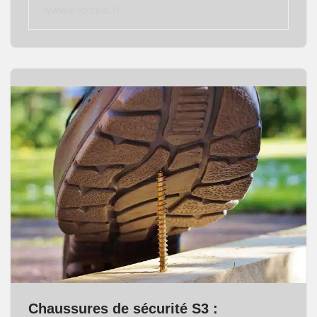
www.bricotest.fr
Chaussures de sécurité S3 :