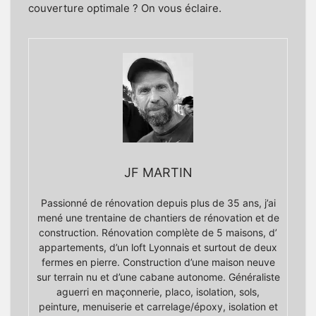
couverture optimale ? On vous éclaire.
JF MARTIN
Passionné de rénovation depuis plus de 35 ans, j’ai
mené une trentaine de chantiers de rénovation et de
construction. Rénovation complète de 5 maisons, d’
appartements, d’un loft Lyonnais et surtout de deux
fermes en pierre. Construction d’une maison neuve
sur terrain nu et d’une cabane autonome. Généraliste
aguerri en maçonnerie, placo, isolation, sols,
peinture, menuiserie et carrelage/époxy, isolation et