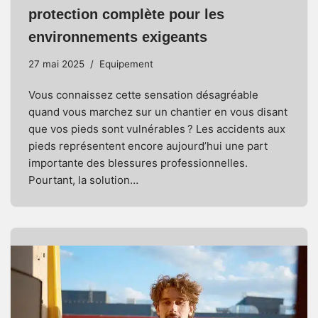
protection complète pour les
environnements exigeants
27 mai 2025
Equipement
Vous connaissez cette sensation désagréable
quand vous marchez sur un chantier en vous disant
que vos pieds sont vulnérables ? Les accidents aux
pieds représentent encore aujourd’hui une part
importante des blessures professionnelles.
Pourtant, la solution…