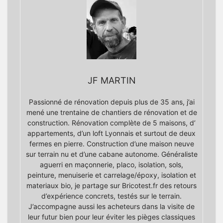
JF MARTIN
Passionné de rénovation depuis plus de 35 ans, j’ai
mené une trentaine de chantiers de rénovation et de
construction. Rénovation complète de 5 maisons, d’
appartements, d’un loft Lyonnais et surtout de deux
fermes en pierre. Construction d’une maison neuve
sur terrain nu et d’une cabane autonome. Généraliste
aguerri en maçonnerie, placo, isolation, sols,
peinture, menuiserie et carrelage/époxy, isolation et
materiaux bio, je partage sur Bricotest.fr des retours
d’expérience concrets, testés sur le terrain.
J’accompagne aussi les acheteurs dans la visite de
leur futur bien pour leur éviter les pièges classiques