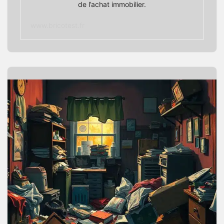
de l’achat immobilier.
www.bricotest.fr