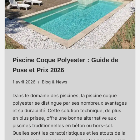
Piscine Coque Polyester : Guide de
Pose et Prix 2026
1 avril 2026
Blog & News
Dans le domaine des piscines, la
piscine coque
polyester
se distingue par ses nombreux avantages
et sa durabilité. Cette solution technique, de plus
en plus prisée, offre une bonne alternative aux
piscines traditionnelles en béton ou hors-sol.
Quelles sont les caractéristiques et les atouts de la