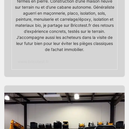
fermes en pierre. Construction d’une maison neuve
sur terrain nu et d’une cabane autonome. Généraliste
aguerri en maçonnerie, placo, isolation, sols,
peinture, menuiserie et carrelage/époxy, isolation et
materiaux bio, je partage sur Bricotest.fr des retours
d’expérience concrets, testés sur le terrain.
J’accompagne aussi les acheteurs dans la visite de
leur futur bien pour leur éviter les pièges classiques
de l’achat immobilier.
www.bricotest.fr