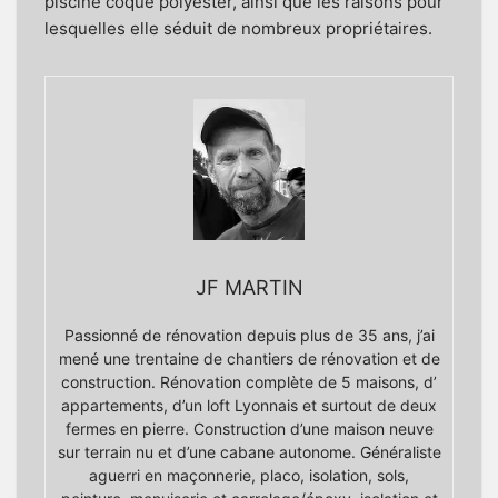
piscine coque polyester, ainsi que les raisons pour
lesquelles elle séduit de nombreux propriétaires.
JF MARTIN
Passionné de rénovation depuis plus de 35 ans, j’ai
mené une trentaine de chantiers de rénovation et de
construction. Rénovation complète de 5 maisons, d’
appartements, d’un loft Lyonnais et surtout de deux
fermes en pierre. Construction d’une maison neuve
sur terrain nu et d’une cabane autonome. Généraliste
aguerri en maçonnerie, placo, isolation, sols,