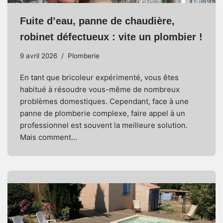
Fuite d’eau, panne de chaudière,
robinet défectueux : vite un plombier !
9 avril 2026
Plomberie
En tant que bricoleur expérimenté, vous êtes
habitué à résoudre vous-même de nombreux
problèmes domestiques. Cependant, face à une
panne de plomberie complexe, faire appel à un
professionnel est souvent la meilleure solution.
Mais comment…