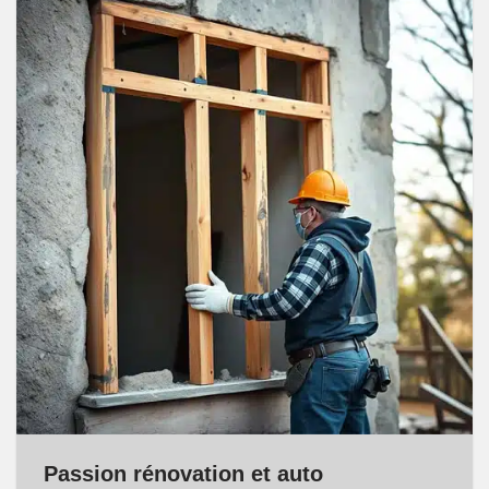
Passion rénovation et auto