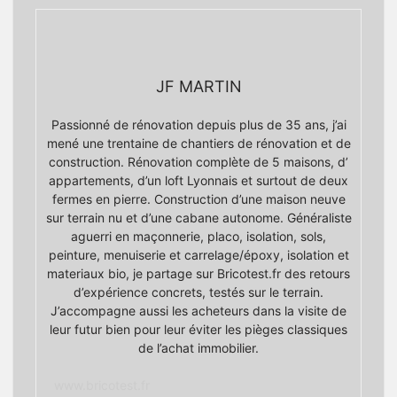
JF MARTIN
Passionné de rénovation depuis plus de 35 ans, j’ai
mené une trentaine de chantiers de rénovation et de
construction. Rénovation complète de 5 maisons, d’
appartements, d’un loft Lyonnais et surtout de deux
fermes en pierre. Construction d’une maison neuve
sur terrain nu et d’une cabane autonome. Généraliste
aguerri en maçonnerie, placo, isolation, sols,
peinture, menuiserie et carrelage/époxy, isolation et
materiaux bio, je partage sur Bricotest.fr des retours
d’expérience concrets, testés sur le terrain.
J’accompagne aussi les acheteurs dans la visite de
leur futur bien pour leur éviter les pièges classiques
de l’achat immobilier.
www.bricotest.fr