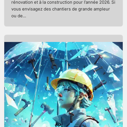
rénovation et à la construction pour l’année 2026. Si
vous envisagez des chantiers de grande ampleur
ou de…