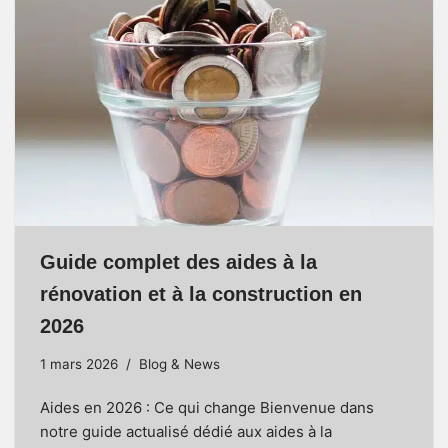
Guide complet des aides à la
rénovation et à la construction en
2026
1 mars 2026
Blog & News
Aides en 2026 : Ce qui change Bienvenue dans
notre guide actualisé dédié aux aides à la