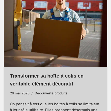
Transformer sa boîte à colis en
véritable élément décoratif
26 mai 2025
Découverte produits
On pensait à tort que les boîtes à colis se limitaient
à leur rôle utilitaire. Elles prennent désormais une