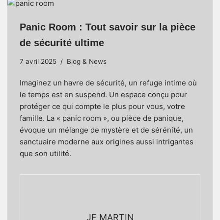
Panic Room : Tout savoir sur la pièce
de sécurité ultime
7 avril 2025
Blog & News
Imaginez un havre de sécurité, un refuge intime où
le temps est en suspend. Un espace conçu pour
protéger ce qui compte le plus pour vous, votre
famille. La « panic room », ou pièce de panique,
évoque un mélange de mystère et de sérénité, un
sanctuaire moderne aux origines aussi intrigantes
que son utilité.
JF MARTIN