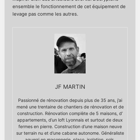
ensemble le fonctionnement de cet équipement de
levage pas comme les autres.
JF MARTIN
Passionné de rénovation depuis plus de 35 ans, j’ai
mené une trentaine de chantiers de rénovation et de
construction. Rénovation complète de 5 maisons, d’
appartements, d’un loft Lyonnais et surtout de deux
fermes en pierre. Construction d’une maison neuve
sur terrain nu et d’une cabane autonome. Généraliste
aguerri en maçonnerie, placo, isolation, sols,