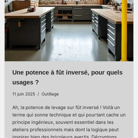
Une potence à fût inversé, pour quels
usages ?
11 juin 2025
Outillage
Ah, la potence de levage sur fût inversé ! Voilà un
terme qui sonne technique et qui pourtant cache un
principe ingénieux, souvent essentiel dans les
ateliers professionnels mais dont la logique peut
inspirer bien des bricoleurs avertis. Décryptons