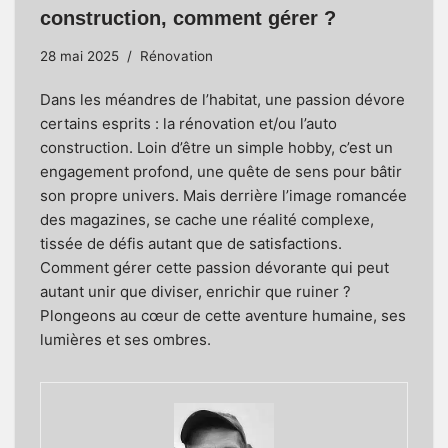
construction, comment gérer ?
28 mai 2025
Rénovation
Dans les méandres de l’habitat, une passion dévore
certains esprits : la rénovation et/ou l’auto
construction. Loin d’être un simple hobby, c’est un
engagement profond, une quête de sens pour bâtir
son propre univers. Mais derrière l’image romancée
des magazines, se cache une réalité complexe,
tissée de défis autant que de satisfactions.
Comment gérer cette passion dévorante qui peut
autant unir que diviser, enrichir que ruiner ?
Plongeons au cœur de cette aventure humaine, ses
lumières et ses ombres.