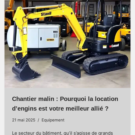
Chantier malin : Pourquoi la location
d’engins est votre meilleur allié ?
21 mai 2025
Equipement
Le secteur du bâtiment, qu’il s’agisse de grands