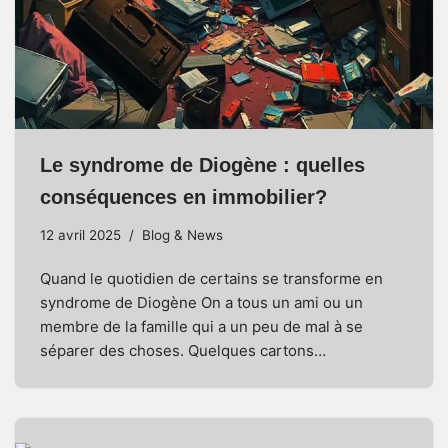
Le syndrome de Diogène : quelles
conséquences en immobilier?
12 avril 2025
Blog & News
Quand le quotidien de certains se transforme en
syndrome de Diogène On a tous un ami ou un
membre de la famille qui a un peu de mal à se
séparer des choses. Quelques cartons…