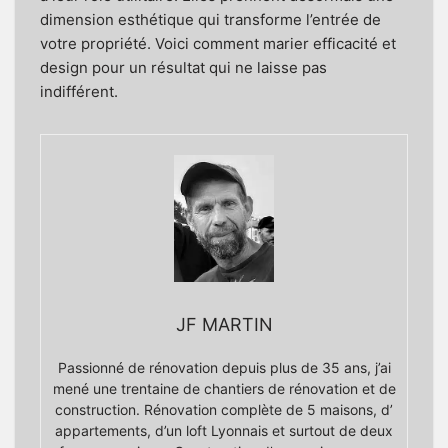
dimension esthétique qui transforme l’entrée de
votre propriété. Voici comment marier efficacité et
design pour un résultat qui ne laisse pas
indifférent.
JF MARTIN
Passionné de rénovation depuis plus de 35 ans, j’ai
mené une trentaine de chantiers de rénovation et de
construction. Rénovation complète de 5 maisons, d’
appartements, d’un loft Lyonnais et surtout de deux