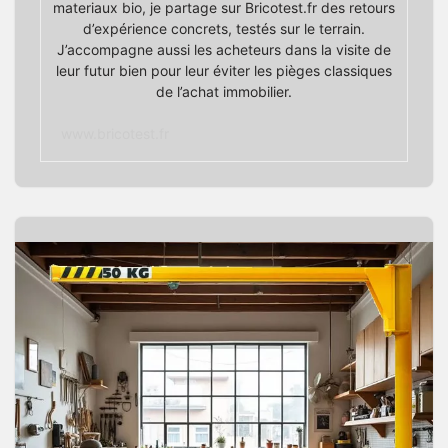
materiaux bio, je partage sur Bricotest.fr des retours
d’expérience concrets, testés sur le terrain.
J’accompagne aussi les acheteurs dans la visite de
leur futur bien pour leur éviter les pièges classiques
de l’achat immobilier.
www.bricotest.fr