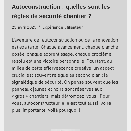
Autoconstruction : quelles sont les
règles de sécurité chantier ?
23 avril 2025
Expérience utilisateur
L’aventure de l’autoconstruction ou de la rénovation
est exaltante. Chaque avancement, chaque planche
posée, chaque apprentissage, chaque problème
résolu est une victoire personnelle. Pourtant, au
milieu de cette effervescence créative, un aspect
crucial est souvent relégué au second plan : la
signalétique de sécurité. On pense souvent que les
panneaux jaunes et noirs sont réservés aux
« gros » chantiers, mais détrompez-vous ! Pour
vous, autoconstructeur, elle est tout aussi, voire
plus, importante, voilà pourquoi !