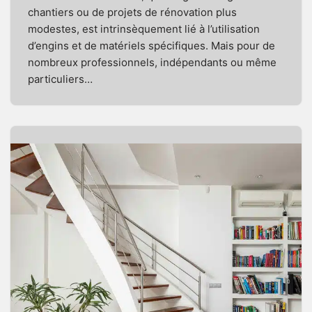
chantiers ou de projets de rénovation plus
modestes, est intrinsèquement lié à l’utilisation
d’engins et de matériels spécifiques. Mais pour de
nombreux professionnels, indépendants ou même
particuliers…