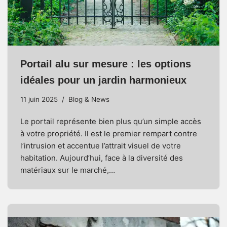
Portail alu sur mesure : les options
idéales pour un jardin harmonieux
11 juin 2025
Blog & News
Le portail représente bien plus qu’un simple accès
à votre propriété. Il est le premier rempart contre
l’intrusion et accentue l’attrait visuel de votre
habitation. Aujourd’hui, face à la diversité des
matériaux sur le marché,…