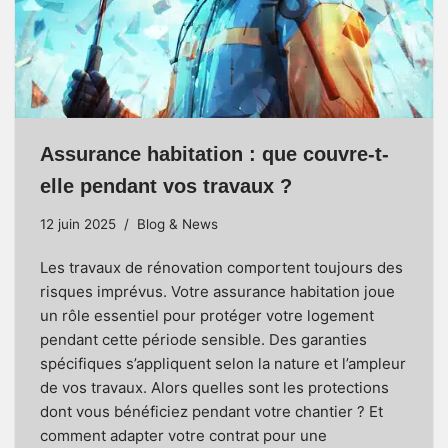
Assurance habitation : que couvre-t-
elle pendant vos travaux ?
12 juin 2025
Blog & News
Les travaux de rénovation comportent toujours des
risques imprévus. Votre assurance habitation joue
un rôle essentiel pour protéger votre logement
pendant cette période sensible. Des garanties
spécifiques s’appliquent selon la nature et l’ampleur
de vos travaux. Alors quelles sont les protections
dont vous bénéficiez pendant votre chantier ? Et
comment adapter votre contrat pour une