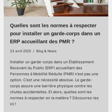
Quelles sont les normes à respecter
pour installer un garde-corps dans un
ERP accueillant des PMR ?
23 avril 2025
Blog & News
Installer un garde-corps dans un Établissement
Recevant du Public (ERP) accueillant des
Personnes à Mobilité Réduite (PMR) n’est pas une
option. C’est une nécessité absolue. Le garde-
corps assure une barrière physique contre les
chutes accidentelles. Et alors, quelles sont les
normes à respecter en la matière ? Découvrez-les
ici !