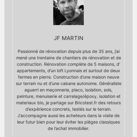
JF MARTIN
Passionné de rénovation depuis plus de 35 ans, j’ai
mené une trentaine de chantiers de rénovation et de
construction. Rénovation complète de 5 maisons, d’
appartements, d’un loft Lyonnais et surtout de deux
fermes en pierre. Construction d’une maison neuve
sur terrain nu et d’une cabane autonome. Généraliste
aguerri en maçonnerie, placo, isolation, sols,
peinture, menuiserie et carrelage/époxy, isolation et
materiaux bio, je partage sur Bricotest.fr des retours
d’expérience concrets, testés sur le terrain.
J’accompagne aussi les acheteurs dans la visite de
leur futur bien pour leur éviter les pièges classiques
de l’achat immobilier.