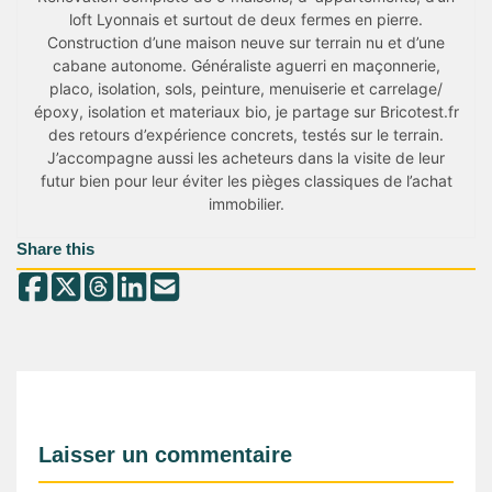
loft Lyonnais et surtout de deux fermes en pierre.
Construction d’une maison neuve sur terrain nu et d’une
cabane autonome. Généraliste aguerri en maçonnerie,
placo, isolation, sols, peinture, menuiserie et carrelage/
époxy, isolation et materiaux bio, je partage sur Bricotest.fr
des retours d’expérience concrets, testés sur le terrain.
J’accompagne aussi les acheteurs dans la visite de leur
futur bien pour leur éviter les pièges classiques de l’achat
immobilier.
Share this
Laisser un commentaire