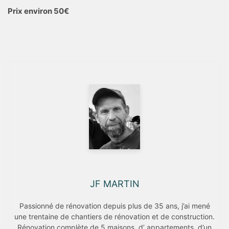
Prix environ 50€
JF MARTIN
Passionné de rénovation depuis plus de 35 ans, j’ai mené
une trentaine de chantiers de rénovation et de construction.
Rénovation complète de 5 maisons, d’ appartements, d’un