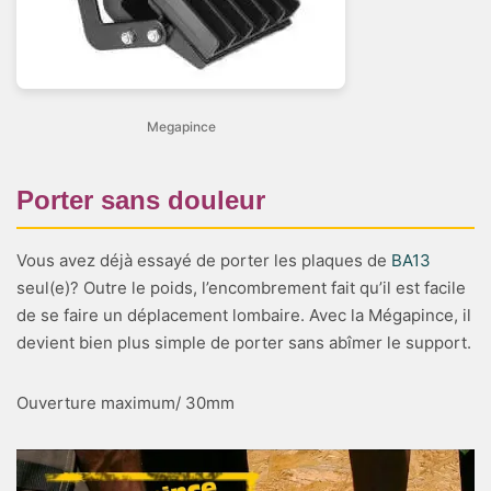
Megapince
Porter sans douleur
Vous avez déjà essayé de porter les plaques de
BA13
seul(e)? Outre le poids, l’encombrement fait qu’il est facile
de se faire un déplacement lombaire. Avec la Mégapince, il
devient bien plus simple de porter sans abîmer le support.
Ouverture maximum/ 30mm