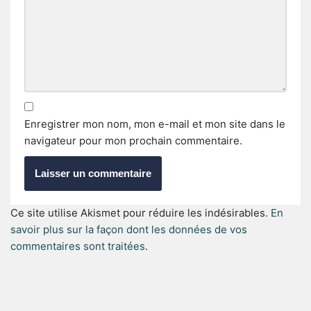
Enregistrer mon nom, mon e-mail et mon site dans le
navigateur pour mon prochain commentaire.
Ce site utilise Akismet pour réduire les indésirables.
En
savoir plus sur la façon dont les données de vos
commentaires sont traitées
.