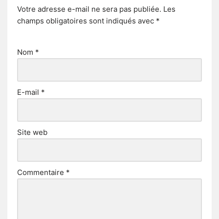
Votre adresse e-mail ne sera pas publiée.
Les
champs obligatoires sont indiqués avec
*
Nom
*
E-mail
*
Site web
Commentaire
*