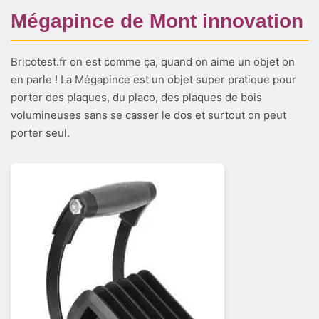
Mégapince de Mont innovation
Bricotest.fr on est comme ça, quand on aime un objet on
en parle ! La Mégapince est un objet super pratique pour
porter des plaques, du placo, des plaques de bois
volumineuses sans se casser le dos et surtout on peut
porter seul.