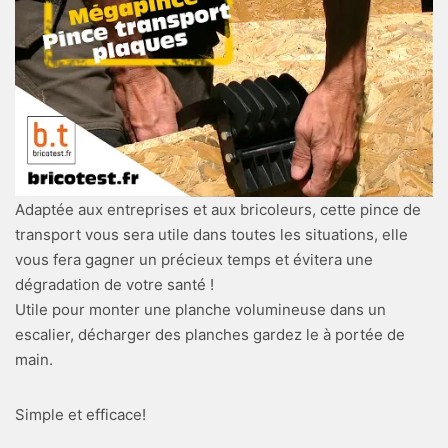
Adaptée aux entreprises et aux bricoleurs, cette pince de
transport vous sera utile dans toutes les situations, elle
vous fera gagner un précieux temps et évitera une
dégradation de votre santé !
Utile pour monter une planche volumineuse dans un
escalier, décharger des planches gardez le à portée de
main.
Simple et efficace!