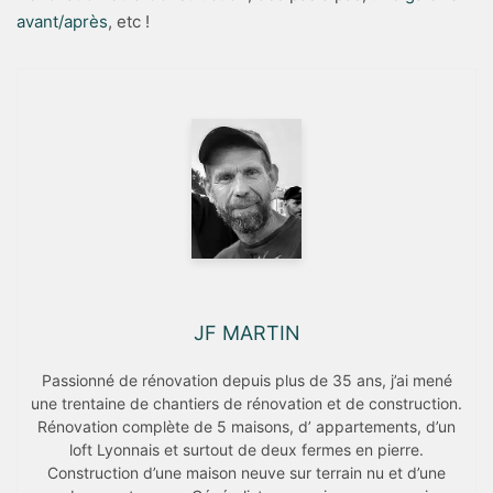
avant/après
, etc !
JF MARTIN
Passionné de rénovation depuis plus de 35 ans, j’ai mené
une trentaine de chantiers de rénovation et de construction.
Rénovation complète de 5 maisons, d’ appartements, d’un
loft Lyonnais et surtout de deux fermes en pierre.
Construction d’une maison neuve sur terrain nu et d’une