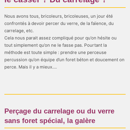
Nous avons tous, bricoleurs, bricoleuses, un jour été
confrontés à devoir percer du verre, de la faïence, du
carrelage, etc.
Cela nous parait assez compliqué pour qu’on hésite ou
tout simplement qu’on ne le fasse pas. Pourtant la
méthode est toute simple : prendre une perceuse
percussion qu’on équipe d’un foret béton et doucement on
perce. Mais il y a mieux….
Perçage du carrelage ou du verre
sans foret spécial, la galère