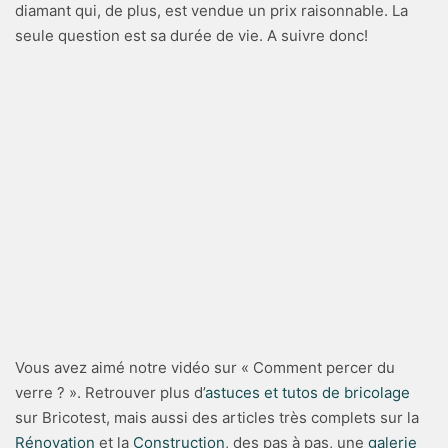
diamant qui, de plus, est vendue un prix raisonnable. La
seule question est sa durée de vie. A suivre donc!
Vous avez aimé notre vidéo sur « Comment percer du
verre ? ». Retrouver plus d’
astuces et tutos de bricolage
sur Bricotest, mais aussi des articles très complets sur la
Rénovation
et la
Construction
, des pas à pas, une
galerie