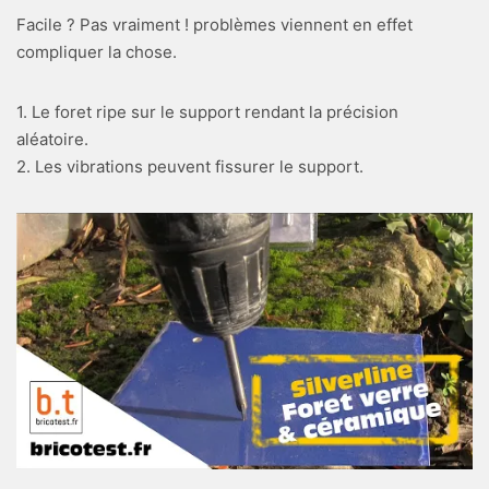
Facile ? Pas vraiment ! problèmes viennent en effet
compliquer la chose.
1. Le foret ripe sur le support rendant la précision
aléatoire.
2. Les vibrations peuvent fissurer le support.