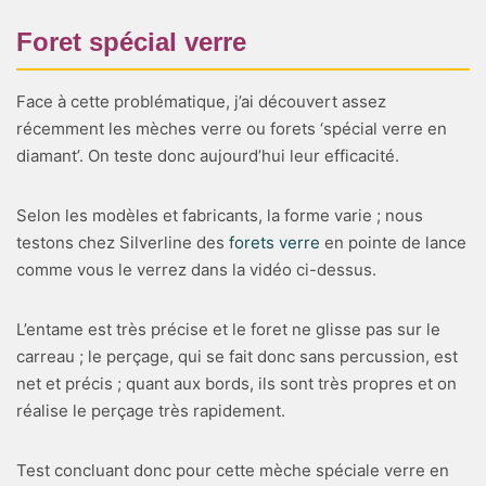
Foret spécial verre
Face à cette problématique, j’ai découvert assez
récemment les mèches verre ou forets ‘spécial verre en
diamant’. On teste donc aujourd’hui leur efficacité.
Selon les modèles et fabricants, la forme varie ; nous
testons chez Silverline des
forets verre
en pointe de lance
comme vous le verrez dans la vidéo ci-dessus.
L’entame est très précise et le foret ne glisse pas sur le
carreau ; le perçage, qui se fait donc sans percussion, est
net et précis ; quant aux bords, ils sont très propres et on
réalise le perçage très rapidement.
Test concluant donc pour cette mèche spéciale verre en