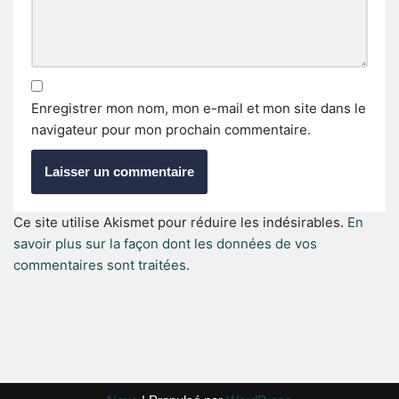
Enregistrer mon nom, mon e-mail et mon site dans le
navigateur pour mon prochain commentaire.
Ce site utilise Akismet pour réduire les indésirables.
En
savoir plus sur la façon dont les données de vos
commentaires sont traitées
.