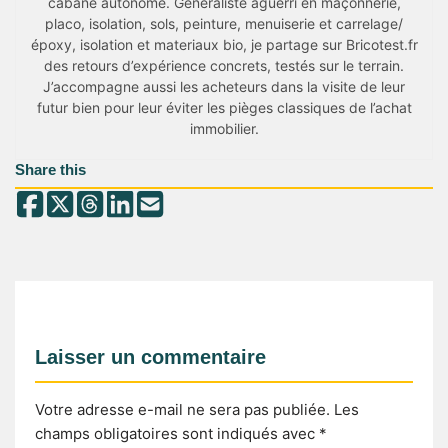
cabane autonome. Généraliste aguerri en maçonnerie,
placo, isolation, sols, peinture, menuiserie et carrelage/
époxy, isolation et materiaux bio, je partage sur Bricotest.fr
des retours d’expérience concrets, testés sur le terrain.
J’accompagne aussi les acheteurs dans la visite de leur
futur bien pour leur éviter les pièges classiques de l’achat
immobilier.
Share this
Laisser un commentaire
Votre adresse e-mail ne sera pas publiée.
Les
champs obligatoires sont indiqués avec
*