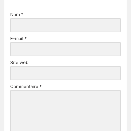
Nom
*
E-mail
*
Site web
Commentaire
*