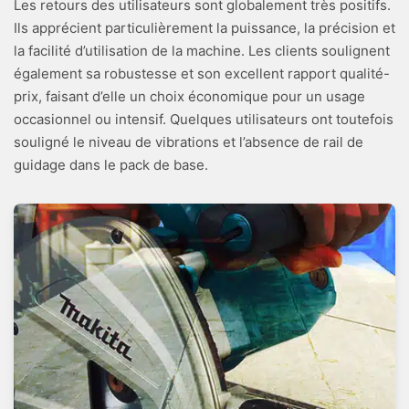
Les retours des utilisateurs sont globalement très positifs.
Ils apprécient particulièrement la puissance, la précision et
la facilité d’utilisation de la machine. Les clients soulignent
également sa robustesse et son excellent rapport qualité-
prix, faisant d’elle un choix économique pour un usage
occasionnel ou intensif. Quelques utilisateurs ont toutefois
souligné le niveau de vibrations et l’absence de rail de
guidage dans le pack de base.