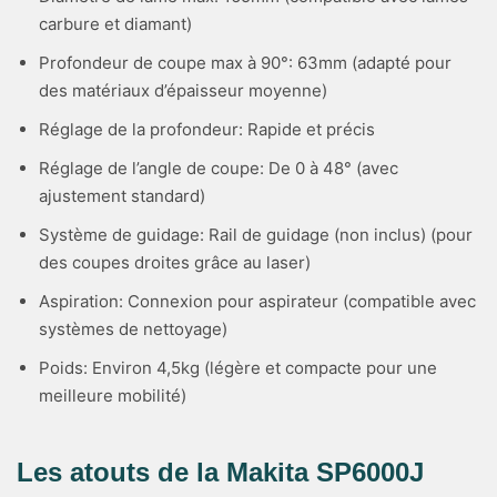
carbure et diamant)
Profondeur de coupe max à 90°: 63mm (adapté pour
des matériaux d’épaisseur moyenne)
Réglage de la profondeur: Rapide et précis
Réglage de l’angle de coupe: De 0 à 48° (avec
ajustement standard)
Système de guidage: Rail de guidage (non inclus) (pour
des coupes droites grâce au laser)
Aspiration: Connexion pour aspirateur (compatible avec
systèmes de nettoyage)
Poids: Environ 4,5kg (légère et compacte pour une
meilleure mobilité)
Les atouts de la Makita SP6000J