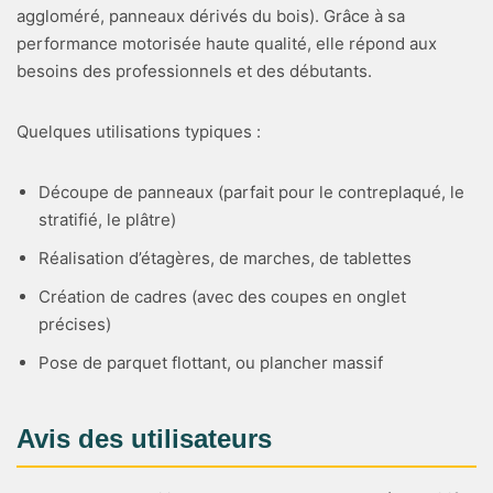
aggloméré, panneaux dérivés du bois). Grâce à sa
performance motorisée haute qualité, elle répond aux
besoins des professionnels et des débutants.
Quelques utilisations typiques :
Découpe de panneaux (parfait pour le contreplaqué, le
stratifié, le plâtre)
Réalisation d’étagères, de marches, de tablettes
Création de cadres (avec des coupes en onglet
précises)
Pose de parquet flottant, ou plancher massif
Avis des utilisateurs