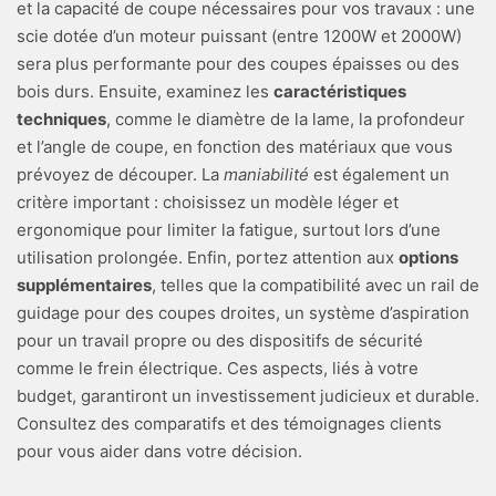
et la capacité de coupe nécessaires pour vos travaux : une
scie dotée d’un moteur puissant (entre 1200W et 2000W)
sera plus performante pour des coupes épaisses ou des
bois durs. Ensuite, examinez les
caractéristiques
techniques
, comme le diamètre de la lame, la profondeur
et l’angle de coupe, en fonction des matériaux que vous
prévoyez de découper. La
maniabilité
est également un
critère important : choisissez un modèle léger et
ergonomique pour limiter la fatigue, surtout lors d’une
utilisation prolongée. Enfin, portez attention aux
options
supplémentaires
, telles que la compatibilité avec un rail de
guidage pour des coupes droites, un système d’aspiration
pour un travail propre ou des dispositifs de sécurité
comme le frein électrique. Ces aspects, liés à votre
budget, garantiront un investissement judicieux et durable.
Consultez des comparatifs et des témoignages clients
pour vous aider dans votre décision.