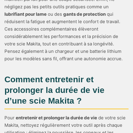
négligez pas les petits outils pratiques comme un
lubrifiant pour lame
ou des
gants de protection
qui
réduisent la fatigue et augmentent le confort de travail.
Ces accessoires complémentaires élèveront
considérablement les performances et la précision de
votre scie Makita, tout en contribuant à sa longévité.
Pensez également à un chargeur et une batterie lithium
pour les modèles sans fil, offrant une autonomie accrue.
Comment entretenir et
prolonger la durée de vie
d’une scie Makita ?
Pour
entretenir et prolonger la durée de vie
de votre scie
Makita, nettoyez régulièrement votre outil après chaque
utilisation : éliminez la poussière, les copeaux et les