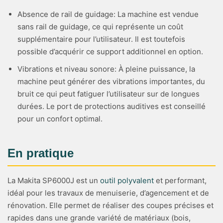
Absence de rail de guidage: La machine est vendue
sans rail de guidage, ce qui représente un coût
supplémentaire pour l’utilisateur. Il est toutefois
possible d’acquérir ce support additionnel en option.
Vibrations et niveau sonore: À pleine puissance, la
machine peut générer des vibrations importantes, du
bruit ce qui peut fatiguer l’utilisateur sur de longues
durées. Le port de protections auditives est conseillé
pour un confort optimal.
En pratique
La Makita SP6000J est un
outil polyvalent
et performant,
idéal pour les travaux de menuiserie, d’agencement et de
rénovation. Elle permet de réaliser des coupes précises et
rapides dans une grande variété de matériaux (bois,