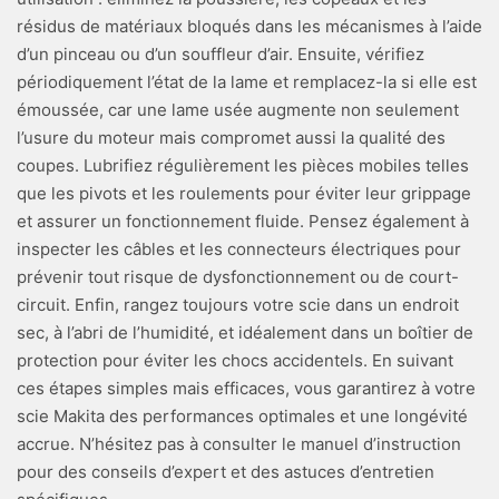
résidus de matériaux bloqués dans les mécanismes à l’aide
d’un pinceau ou d’un souffleur d’air. Ensuite, vérifiez
périodiquement l’état de la lame et remplacez-la si elle est
émoussée, car une lame usée augmente non seulement
l’usure du moteur mais compromet aussi la qualité des
coupes. Lubrifiez régulièrement les pièces mobiles telles
que les pivots et les roulements pour éviter leur grippage
et assurer un fonctionnement fluide. Pensez également à
inspecter les câbles et les connecteurs électriques pour
prévenir tout risque de dysfonctionnement ou de court-
circuit. Enfin, rangez toujours votre scie dans un endroit
sec, à l’abri de l’humidité, et idéalement dans un boîtier de
protection pour éviter les chocs accidentels. En suivant
ces étapes simples mais efficaces, vous garantirez à votre
scie Makita des performances optimales et une longévité
accrue. N’hésitez pas à consulter le manuel d’instruction
pour des conseils d’expert et des astuces d’entretien