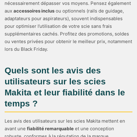
nécessairement dépasser vos moyens. Pensez également
aux
accessoires inclus
ou optionnels (rails de guidage,
adaptateurs pour aspirateurs), souvent indispensables
pour optimiser l’utilisation de votre scie sans frais
supplémentaires cachés. Profitez des promotions, soldes
ou ventes privées pour obtenir le meilleur prix, notamment
lors du Black Friday.
Quels sont les avis des
utilisateurs sur les scies
Makita et leur fiabilité dans le
temps ?
Les avis des utilisateurs sur les scies Makita mettent en
avant une
fiabilité remarquable
et une conception
robuste, conformes à la réputation de la marque.