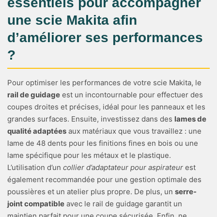
essentiels pour accompagner
une scie Makita afin
d’améliorer ses performances
?
Pour optimiser les performances de votre scie Makita, le
rail de guidage
est un incontournable pour effectuer des
coupes droites et précises, idéal pour les panneaux et les
grandes surfaces. Ensuite, investissez dans des
lames de
qualité adaptées
aux matériaux que vous travaillez : une
lame de 48 dents pour les finitions fines en bois ou une
lame spécifique pour les métaux et le plastique.
L’utilisation d’un
collier d’adaptateur pour aspirateur
est
également recommandée pour une gestion optimale des
poussières et un atelier plus propre. De plus, un
serre-
joint compatible
avec le rail de guidage garantit un
maintien parfait pour une coupe sécurisée. Enfin, ne