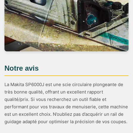
Notre avis
La Makita SP6000J est une scie circulaire plongeante de
très bonne qualité, offrant un excellent rapport
qualité/prix. Si vous recherchez un outil fiable et
performant pour vos travaux de menuiserie, cette machine
est un excellent choix. N’oubliez pas d’acquérir un rail de
guidage adapté pour optimiser la précision de vos coupes.