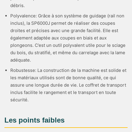
débris.
Polyvalence: Grâce à son système de guidage (rail non
inclus), la SP6000J permet de réaliser des coupes
droites et précises avec une grande facilité. Elle est
également adaptée aux coupes en biais et aux
plongeons. C’est un outil polyvalent utile pour le sciage
du bois, du stratifié, et même du carrelage avec la lame
adéquate.
Robustesse: La construction de la machine est solide et
les matériaux utilisés sont de bonne qualité, ce qui
assure une longue durée de vie. Le coffret de transport
inclus facilite le rangement et le transport en toute
sécurité.
Les points faibles