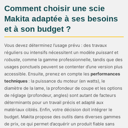
Comment choisir une scie
Makita adaptée à ses besoins
et à son budget ?
Vous devez déterminez l’usage prévu : des travaux
réguliers ou intensifs nécessitent un modèle
puissant
et
robuste
, comme la gamme professionnelle, tandis que des
usages ponctuels peuvent se contenter d’une version plus
accessible. Ensuite, prenez en compte les
performances
techniques
: la puissance du moteur (en watts), le
diamètre de la lame, la profondeur de coupe et les options
de réglage (profondeur, angles) sont autant de facteurs
déterminants pour un travail précis et adapté aux
matériaux ciblés. Enfin, votre décision doit intégrer le
budget. Makita propose des outils dans diverses gammes
de prix, ce qui permet d’acquérir un produit fiable sans