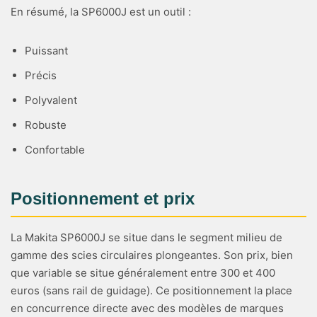
En résumé, la SP6000J est un outil :
Puissant
Précis
Polyvalent
Robuste
Confortable
Positionnement et prix
La Makita SP6000J se situe dans le segment milieu de
gamme des scies circulaires plongeantes. Son prix, bien
que variable se situe généralement entre 300 et 400
euros (sans rail de guidage). Ce positionnement la place
en concurrence directe avec des modèles de marques