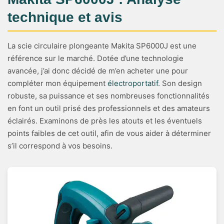
technique et avis
La scie circulaire plongeante Makita SP6000J est une
référence sur le marché. Dotée d’une technologie
avancée, j’ai donc décidé de m’en acheter une pour
compléter mon équipement
électroportatif
. Son design
robuste, sa puissance et ses nombreuses fonctionnalités
en font un outil prisé des professionnels et des amateurs
éclairés. Examinons de près les atouts et les éventuels
points faibles de cet outil, afin de vous aider à déterminer
s’il correspond à vos besoins.