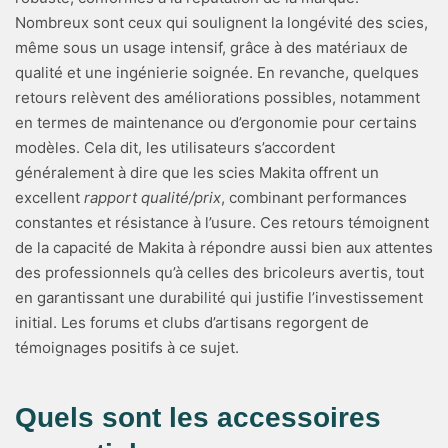
Nombreux sont ceux qui soulignent la longévité des scies,
même sous un usage intensif, grâce à des matériaux de
qualité et une ingénierie soignée. En revanche, quelques
retours relèvent des améliorations possibles, notamment
en termes de maintenance ou d’ergonomie pour certains
modèles. Cela dit, les utilisateurs s’accordent
généralement à dire que les scies Makita offrent un
excellent
rapport qualité/prix
, combinant performances
constantes et résistance à l’usure. Ces retours témoignent
de la capacité de Makita à répondre aussi bien aux attentes
des professionnels qu’à celles des bricoleurs avertis, tout
en garantissant une durabilité qui justifie l’investissement
initial. Les forums et clubs d’artisans regorgent de
témoignages positifs à ce sujet.
Quels sont les accessoires