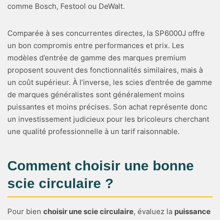
comme Bosch, Festool ou DeWalt.
Comparée à ses concurrentes directes, la SP6000J offre
un bon compromis entre performances et prix. Les
modèles d’entrée de gamme des marques premium
proposent souvent des fonctionnalités similaires, mais à
un coût supérieur. À l’inverse, les scies d’entrée de gamme
de marques généralistes sont généralement moins
puissantes et moins précises. Son achat représente donc
un investissement judicieux pour les bricoleurs cherchant
une qualité professionnelle à un tarif raisonnable.
Comment choisir une bonne
scie circulaire ?
Pour bien
choisir une scie circulaire
, évaluez la
puissance