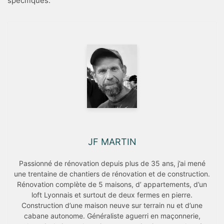
spécifiques.
JF MARTIN
Passionné de rénovation depuis plus de 35 ans, j’ai mené
une trentaine de chantiers de rénovation et de construction.
Rénovation complète de 5 maisons, d’ appartements, d’un
loft Lyonnais et surtout de deux fermes en pierre.
Construction d’une maison neuve sur terrain nu et d’une
cabane autonome. Généraliste aguerri en maçonnerie,