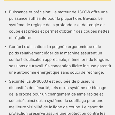
Puissance et précision: Le moteur de 1300W offre une
puissance suffisante pour la plupart des travaux. Le
système de réglage de la profondeur et de l’angle de
coupe est précis et permet d’obtenir des coupes nettes
et régulières.
Confort d’utilisation: La poignée ergonomique et le
poids relativement léger de la machine assurent un
confort d’utilisation appréciable, même lors de longues
sessions de travail. Sa conception filaire incluse garantit
une autonomie énergétique sans souci de recharge.
Sécurité: La SP6000J est équipée de plusieurs
dispositifs de sécurité, tels qu’un système de blocage
de la broche pour un changement de lame rapide et
sécurisé, ainsi qu’un système de soufflage pour une
meilleure visibilité de la ligne de coupe. Le capot de
protection préservé assure une protection contre les