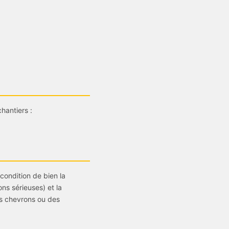
hantiers :
 condition de bien la
ns sérieuses) et la
s chevrons ou des