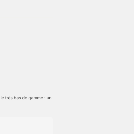
 le très bas de gamme : un