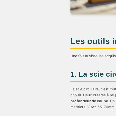
Les outils 
Une fois la visseuse acquis
1. La scie cir
La scie circulaire, c’est l’
choisir. Deux critères à n
profondeur de coupe
. Un
madriers. Visez 65–70mm mi