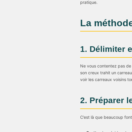
pratique.
La méthode
1. Délimiter 
Ne vous contentez pas de 
son creux trahit un carreau
voir les carreaux voisins 
2. Préparer l
C’est là que beaucoup font