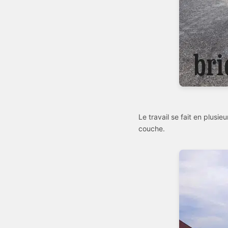
Le travail se fait en plusie
couche.