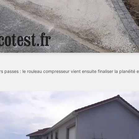
urs passes : le rouleau compresseur vient ensuite finaliser la planéité et