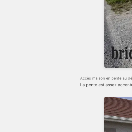
Accès maison en pente au dé
La pente est assez accentué