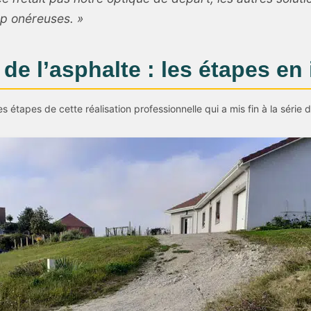
op onéreuses. »
 de l’asphalte : les étapes e
s étapes de cette réalisation professionnelle qui a mis fin à la série