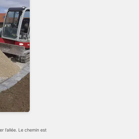
 l’allée. Le chemin est