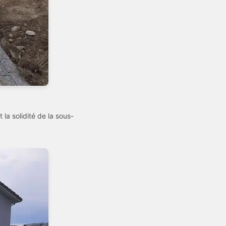
 la solidité de la sous-