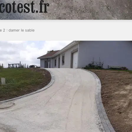
 2 : damer le sable