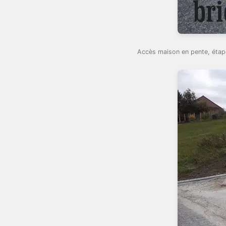
Accès maison en pente, étape